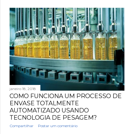
janeiro 18, 2018
COMO FUNCIONA UM PROCESSO DE
ENVASE TOTALMENTE
AUTOMATIZADO USANDO
TECNOLOGIA DE PESAGEM?
Compartilhar
Postar um comentário