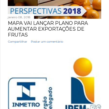
janeiro 08, 2018
MAPA VAI LANÇAR PLANO PARA
AUMENTAR EXPORTAÇÕES DE
FRUTAS
Compartilhar
Postar um comentário