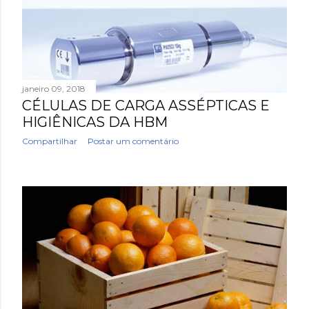
janeiro 09, 2018
CÉLULAS DE CARGA ASSÉPTICAS E
HIGIÊNICAS DA HBM
Compartilhar
Postar um comentário