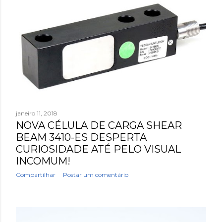
janeiro 11, 2018
NOVA CÉLULA DE CARGA SHEAR
BEAM 3410-ES DESPERTA
CURIOSIDADE ATÉ PELO VISUAL
INCOMUM!
Compartilhar
Postar um comentário