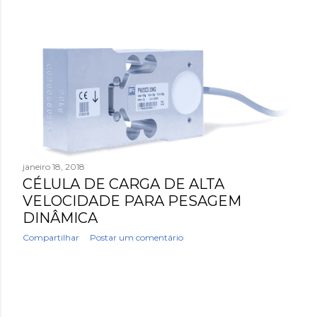
janeiro 18, 2018
CÉLULA DE CARGA DE ALTA
VELOCIDADE PARA PESAGEM
DINÂMICA
Compartilhar
Postar um comentário