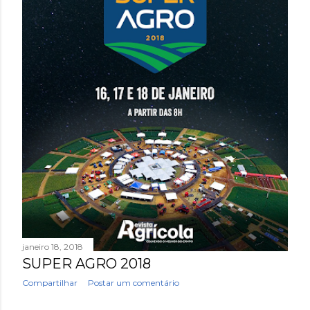
janeiro 18, 2018
SUPER AGRO 2018
Compartilhar
Postar um comentário