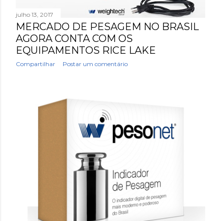
julho 13, 2017
MERCADO DE PESAGEM NO BRASIL
AGORA CONTA COM OS
EQUIPAMENTOS RICE LAKE
Compartilhar
Postar um comentário