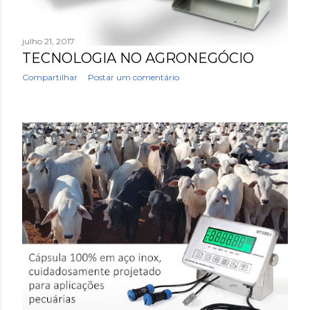
julho 21, 2017
TECNOLOGIA NO AGRONEGÓCIO
Compartilhar
Postar um comentário