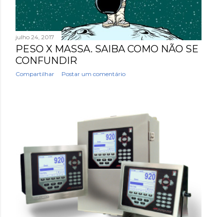
julho 24, 2017
PESO X MASSA. SAIBA COMO NÃO SE
CONFUNDIR
Compartilhar
Postar um comentário