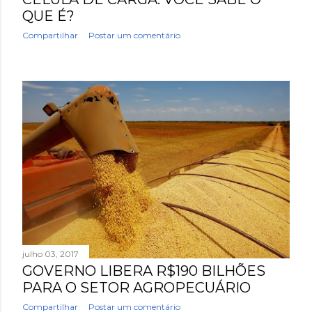
QUE É?
Compartilhar
Postar um comentário
julho 03, 2017
GOVERNO LIBERA R$190 BILHÕES
PARA O SETOR AGROPECUÁRIO
Compartilhar
Postar um comentário