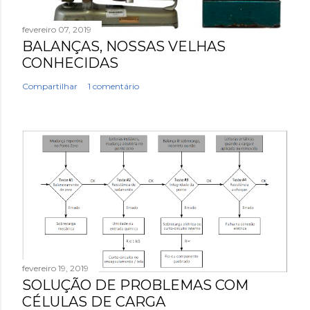
fevereiro 07, 2019
BALANÇAS, NOSSAS VELHAS
CONHECIDAS
Compartilhar
1 comentário
fevereiro 19, 2019
SOLUÇÃO DE PROBLEMAS COM
CÉLULAS DE CARGA