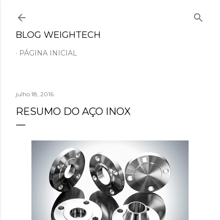
Pular para o conteúdo principal
BLOG WEIGHTECH
PÁGINA INICIAL
julho 18, 2016
RESUMO DO AÇO INOX