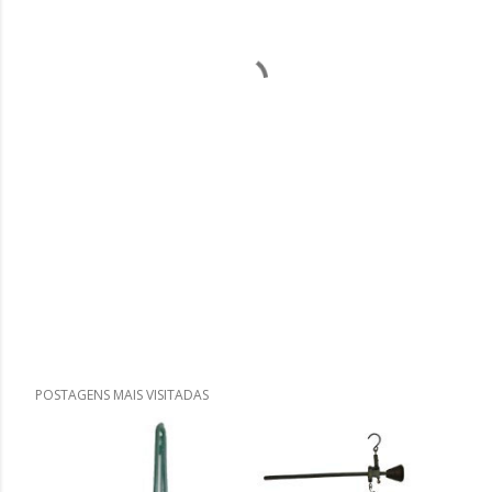
POSTAGENS MAIS VISITADAS