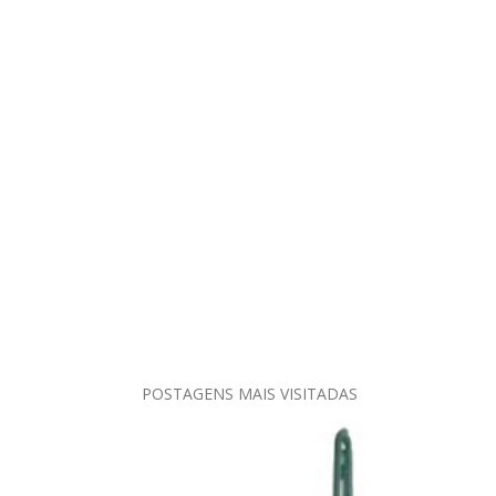
POSTAGENS MAIS VISITADAS