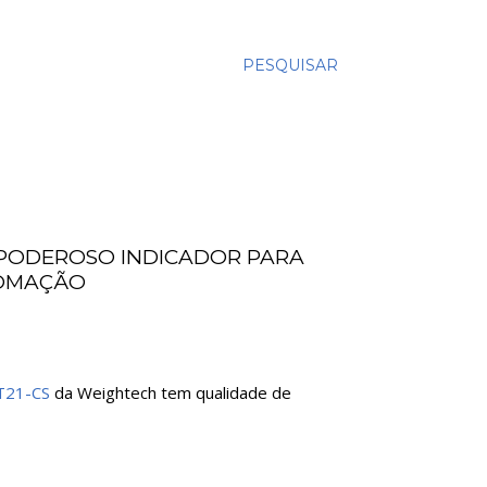
PESQUISAR
PODEROSO INDICADOR PARA
TOMAÇÃO
21-CS
da Weightech tem qualidade de