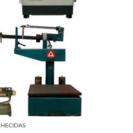
NHECIDAS