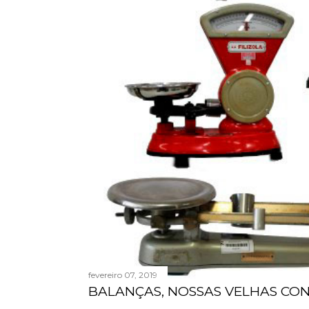
fevereiro 07, 2019
BALANÇAS, NOSSAS VELHAS CO