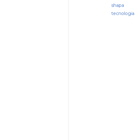
shapa
tecnologia