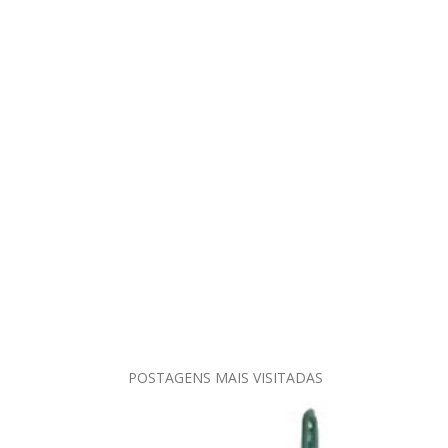
POSTAGENS MAIS VISITADAS