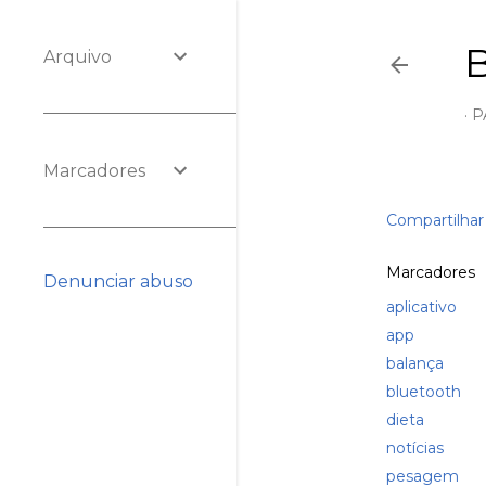
Arquivo
P
Marcadores
Compartilhar
Marcadores
Denunciar abuso
aplicativo
app
balança
bluetooth
dieta
notícias
pesagem