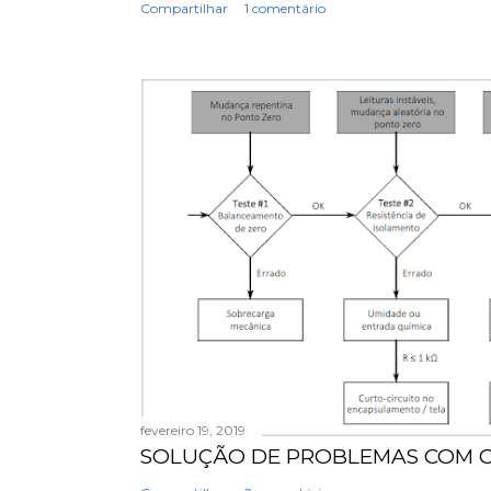
Compartilhar
1 comentário
fevereiro 19, 2019
SOLUÇÃO DE PROBLEMAS COM C