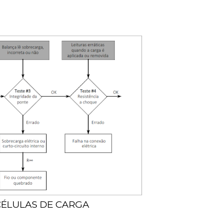
ÉLULAS DE CARGA