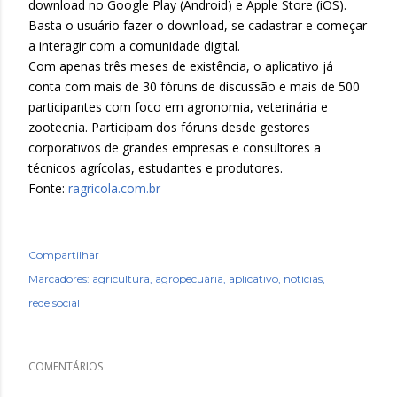
download no Google Play (Android) e Apple Store (iOS).
Basta o usuário fazer o download, se cadastrar e começar
a interagir com a comunidade digital.
Com apenas três meses de existência, o aplicativo já
conta com mais de 30 fóruns de discussão e mais de 500
participantes com foco em agronomia, veterinária e
zootecnia. Participam dos fóruns desde gestores
corporativos de grandes empresas e consultores a
técnicos agrícolas, estudantes e produtores.
Fonte:
ragricola.com.br
Compartilhar
Marcadores:
agricultura
agropecuária
aplicativo
notícias
rede social
COMENTÁRIOS