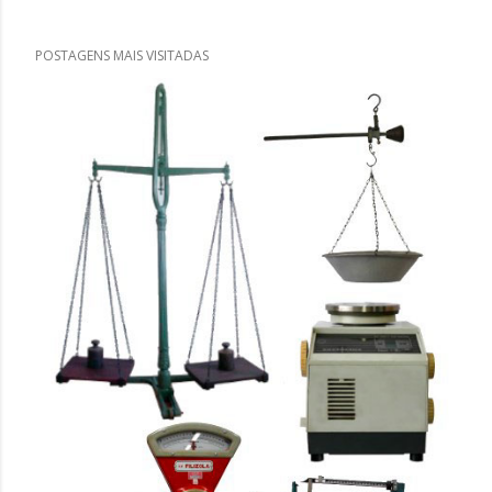
POSTAGENS MAIS VISITADAS