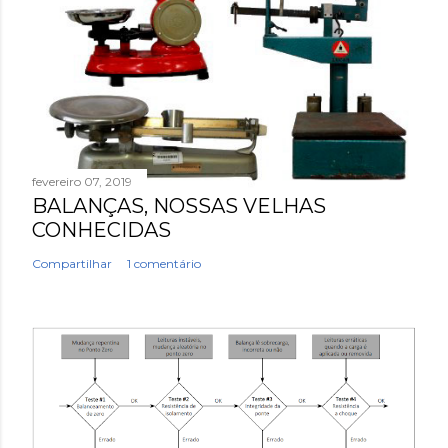
fevereiro 07, 2019
BALANÇAS, NOSSAS VELHAS
CONHECIDAS
Compartilhar
1 comentário