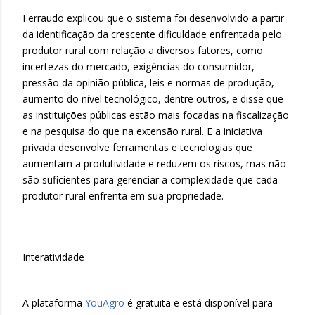
Ferraudo explicou que o sistema foi desenvolvido a partir
da identificação da crescente dificuldade enfrentada pelo
produtor rural com relação a diversos fatores, como
incertezas do mercado, exigências do consumidor,
pressão da opinião pública, leis e normas de produção,
aumento do nível tecnológico, dentre outros, e disse que
as instituições públicas estão mais focadas na fiscalização
e na pesquisa do que na extensão rural. E a iniciativa
privada desenvolve ferramentas e tecnologias que
aumentam a produtividade e reduzem os riscos, mas não
são suficientes para gerenciar a complexidade que cada
produtor rural enfrenta em sua propriedade.
Interatividade
A plataforma
YouAgro
é gratuita e está disponível para