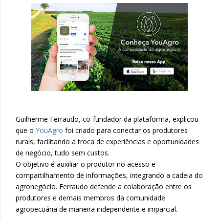
Guilherme Ferraudo, co-fundador da plataforma, explicou
que o
YouAgro
foi criado para conectar os produtores
rurais, facilitando a troca de experiências e oportunidades
de negócio, tudo sem custos.
O objetivo é auxiliar o produtor no acesso e
compartilhamento de informações, integrando a cadeia do
agronegócio. Ferraudo defende a colaboração entre os
produtores e demais membros da comunidade
agropecuária de maneira independente e imparcial.