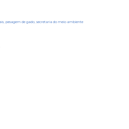
is
pesagem de gado
secretaria do meio ambiente