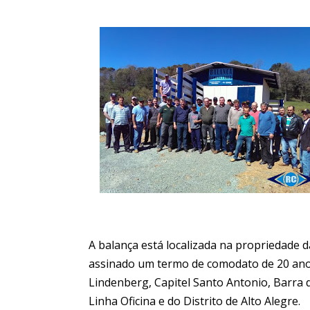
A balança está localizada na propriedade d
assinado um termo de comodato de 20 anos
Lindenberg, Capitel Santo Antonio, Barra d
Linha Oficina e do Distrito de Alto Alegre.