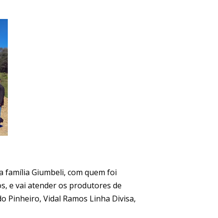
a família Giumbeli, com quem foi
, e vai atender os produtores de
o Pinheiro, Vidal Ramos Linha Divisa,