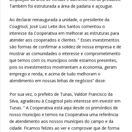
Também foi estruturada a área de padaria e açougue.
Ao declarar reinaugurada a unidade, o presidente da
Coagrisol, José Luiz Leite dos Santos comentou o
interesse da Cooperativa em melhorar as estruturas para
atender aos cooperados e clientes. “ Esses investimentos
são formas de confirmar a solidez de nossa empresa e de
mostrar as comunidades o interesse e comprometimento
que temos com os municípios onde estamos presentes,
pois os investimentos movimentam a economia, geram
emprego e renda, e acima de tudo melhoram o
atendimento em nossas linhas de negócios” disse.
Por sua vez, o prefeito de Tunas, Valdoir Francisco da
Silva, agradeceu à Coagrisol pelo interesse em investir em
Tunas. “ A Cooperativa está aqui desde os primórdios de
nosso município e temos na Cooperativa uma referência
de atendimento aos nossos munícipes do campo e da
cidade. Ficamos felizes ao ver e comprovar que de forma