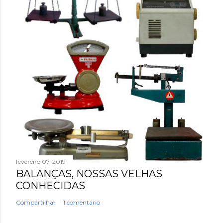
fevereiro 07, 2019
BALANÇAS, NOSSAS VELHAS
CONHECIDAS
Compartilhar
1 comentário