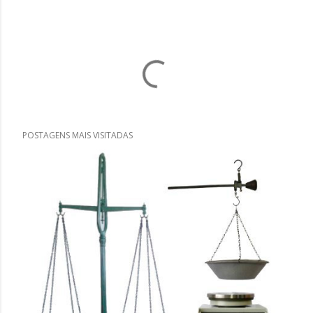
POSTAGENS MAIS VISITADAS