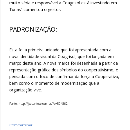
muito séria e responsável a Coagrisol está investindo em
Tunas” comentou o gestor.
PADRONIZAÇÃO:
Esta foi a primeira unidade que foi apresentada com a
nova identidade visual da Coagrisol, que foi lançada em
março deste ano. A nova marca foi desenhada a partir da
representação gráfica dos símbolos do cooperativismo, e
pensada com o foco de confirmar da força a Cooperativa,
bem como o momento de modernização que a
organização vive.
Fonte: http://jeacontece.com.br/?p=504862
Compartilhar