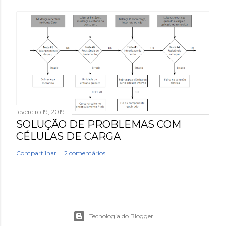
fevereiro 19, 2019
SOLUÇÃO DE PROBLEMAS COM
CÉLULAS DE CARGA
Compartilhar
2 comentários
Tecnologia do Blogger