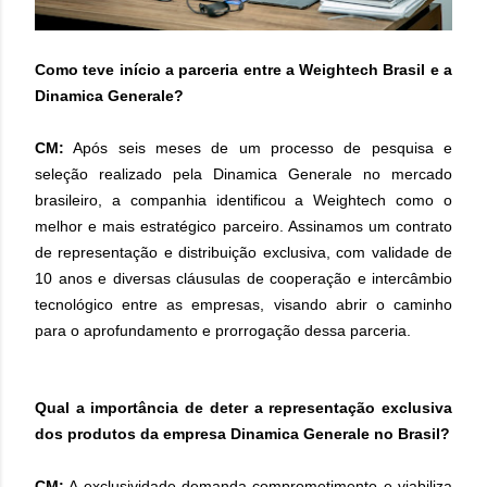
Como teve início a parceria entre a Weightech Brasil e a
Dinamica Generale?
CM:
Após seis meses de um processo de pesquisa e
seleção realizado pela Dinamica Generale no mercado
brasileiro, a companhia identificou a Weightech como o
melhor e mais estratégico parceiro. Assinamos um contrato
de representação e distribuição exclusiva, com validade de
10 anos e diversas cláusulas de cooperação e intercâmbio
tecnológico entre as empresas, visando abrir o caminho
para o aprofundamento e prorrogação dessa parceria.
Qual a importância de deter a representação exclusiva
dos produtos da empresa Dinamica Generale no Brasil?
CM:
A exclusividade demanda comprometimento e viabiliza