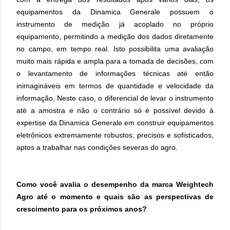
equipamentos da Dinamica Generale possuem o
instrumento de medição já acoplado no próprio
equipamento, permitindo a medição dos dados diretamente
no campo, em tempo real. Isto possibilita uma avaliação
muito mais rápida e ampla para a tomada de decisões, com
o levantamento de informações técnicas até então
inimagináveis em termos de quantidade e velocidade da
informação. Neste caso, o diferencial de levar o instrumento
até a amostra e não o contrário só é possível devido à
expertise da Dinamica Generale em construir equipamentos
eletrônicos extremamente robustos, precisos e sofisticados,
aptos a trabalhar nas condições severas do agro.
Como você avalia o desempenho da marca Weightech
Agro até o momento e quais são as perspectivas de
crescimento para os próximos anos?