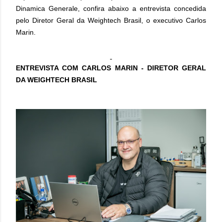
Dinamica Generale, confira abaixo a entrevista concedida
pelo Diretor Geral da Weightech Brasil, o executivo Carlos
Marin.
ENTREVISTA COM CARLOS MARIN - DIRETOR GERAL
DA WEIGHTECH BRASIL