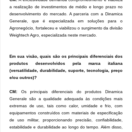
a realização de investimentos de médio e longo prazo no
desenvolvimento do mercado. A parceria com a Dinamica
Generale, que é especializada em soluções para o
Agronegócio, fortaleceu e viabilizou o surgimento da divisão
Weightech Agro, especializada neste mercado.
Em sua visão, quais são os principais diferenciais dos
produtos desenvolvidos pela marca italiana
(versatilidade, durabilidade, suporte, tecnologia, preço
e/ou outros)?
CM:
Os principais diferenciais do produtos Dinamica
Generale são a qualidade adequada às condições mais
extremas de uso, tais como calor, umidade e frio, com
equipamentos construídos com materiais de especificação
de uso militar, proporcionando precisão, confiabilidade,
estabilidade e durabilidade ao longo do tempo. Além disso,