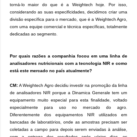
torná-lo maior do que é a Weightech hoje. Por isso,
considerando as suas especificidades, decidimos criar uma
divisão específica para o mercado, que é a Weightech Agro,
com uma equipe comercial e técnica específicas, totalmente
dedicadas ao segmento.
Por quais razões a companhia focou em uma linha de
analisadores nutricionais com a tecnologia NIR e como
está este mercado no país atualmente?
CM:
A Weightech Agro decidiu investir na promoção da linha
de analisadores NIR porque a Dinamica Generale tem um
equipamento muito especial para esta finalidade, voltado
especialmente para uso no mercado do agro.
Diferentemente dos equipamentos NIR utilizados em
bancadas de laboratórios, onde as amostras precisam ser
coletadas a campo para depois serem enviadas à análise,
com a entrega dos resultados após vários dias, os