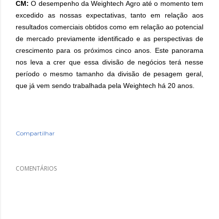
CM:
O desempenho da Weightech Agro até o momento tem
excedido as nossas expectativas, tanto em relação aos
resultados comerciais obtidos como em relação ao potencial
de mercado previamente identificado e as perspectivas de
crescimento para os próximos cinco anos. Este panorama
nos leva a crer que essa divisão de negócios terá nesse
período o mesmo tamanho da divisão de pesagem geral,
que já vem sendo trabalhada pela Weightech há 20 anos.
Compartilhar
COMENTÁRIOS