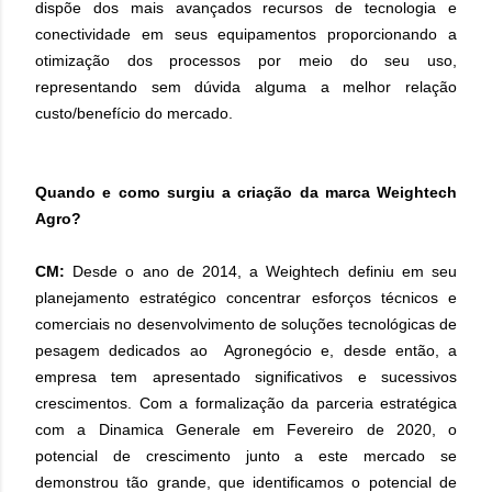
dispõe dos mais avançados recursos de tecnologia e
conectividade em seus equipamentos proporcionando a
otimização dos processos por meio do seu uso,
representando sem dúvida alguma a melhor relação
custo/benefício do mercado.
Quando e como surgiu a criação da marca Weightech
Agro?
CM:
Desde o ano de 2014, a Weightech definiu em seu
planejamento estratégico concentrar esforços técnicos e
comerciais no desenvolvimento de soluções tecnológicas de
pesagem dedicados ao Agronegócio e, desde então, a
empresa tem apresentado significativos e sucessivos
crescimentos. Com a formalização da parceria estratégica
com a Dinamica Generale em Fevereiro de 2020, o
potencial de crescimento junto a este mercado se
demonstrou tão grande, que identificamos o potencial de