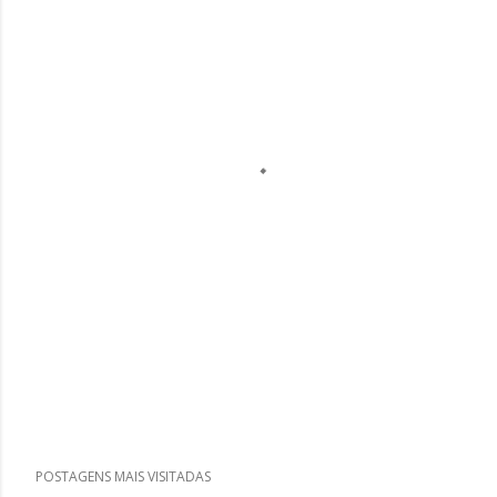
POSTAGENS MAIS VISITADAS