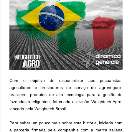
Com o objetivo de disponibilizar aos pecuaristas,
agricultores e prestadores de serviço do agronegócio
brasileiro, produtos de alta tecnologia para a gestão de
fazendas inteligentes, foi criada a divisão Weightech Agro,
lançada pela Weightech Brasil.
Para saber um pouco mais sobre esta história, iniciada com
a parceria firmada pela companhia com a marca italiana