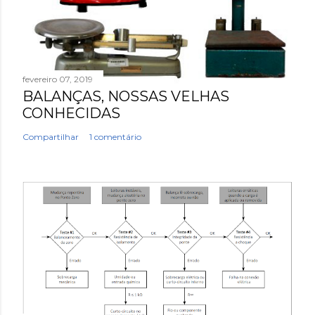
fevereiro 07, 2019
BALANÇAS, NOSSAS VELHAS
CONHECIDAS
Compartilhar
1 comentário