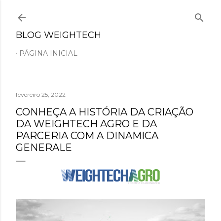
Pular para o conteúdo principal
BLOG WEIGHTECH
PÁGINA INICIAL
fevereiro 25, 2022
CONHEÇA A HISTÓRIA DA CRIAÇÃO
DA WEIGHTECH AGRO E DA
PARCERIA COM A DINAMICA
GENERALE