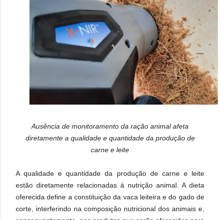
Ausência de monitoramento da ração animal afeta
diretamente a qualidade e quantidade da produção de
carne e leite
A qualidade e quantidade da produção de carne e leite
estão diretamente relacionadas à nutrição animal. A dieta
oferecida define a constituição da vaca leiteira e do gado de
corte, interferindo na composição nutricional dos animais e,