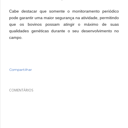
Cabe destacar que somente o monitoramento periódico
pode garantir uma maior segurança na atividade, permitindo
que os bovinos possam atingir o máximo de suas
qualidades genéticas durante o seu desenvolvimento no
campo.
Compartilhar
COMENTÁRIOS