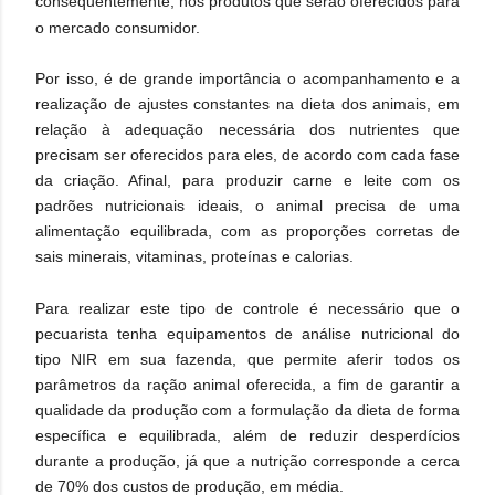
consequentemente, nos produtos que serão oferecidos para
o mercado consumidor.
Por isso, é de grande importância o acompanhamento e a
realização de ajustes constantes na dieta dos animais, em
relação à adequação necessária dos nutrientes que
precisam ser oferecidos para eles, de acordo com cada fase
da criação. Afinal, para produzir carne e leite com os
padrões nutricionais ideais, o animal precisa de uma
alimentação equilibrada, com as proporções corretas de
sais minerais, vitaminas, proteínas e calorias.
Para realizar este tipo de controle é necessário que o
pecuarista tenha equipamentos de análise nutricional do
tipo NIR em sua fazenda, que permite aferir todos os
parâmetros da ração animal oferecida, a fim de garantir a
qualidade da produção com a formulação da dieta de forma
específica e equilibrada, além de reduzir desperdícios
durante a produção, já que a nutrição corresponde a cerca
de 70% dos custos de produção, em média.