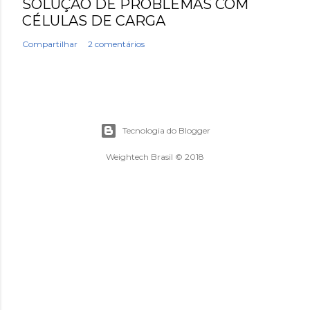
SOLUÇÃO DE PROBLEMAS COM
CÉLULAS DE CARGA
Compartilhar
2 comentários
Tecnologia do Blogger
Weightech Brasil © 2018