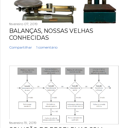
fevereiro 07, 2019
BALANÇAS, NOSSAS VELHAS
CONHECIDAS
Compartilhar
1 comentário
fevereiro 19, 2019