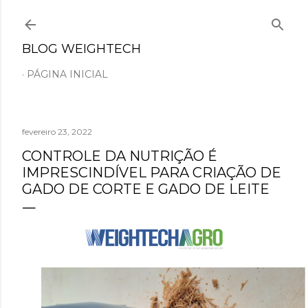
Pular para o conteúdo principal
BLOG WEIGHTECH
PÁGINA INICIAL
fevereiro 23, 2022
CONTROLE DA NUTRIÇÃO É
IMPRESCINDÍVEL PARA CRIAÇÃO DE
GADO DE CORTE E GADO DE LEITE