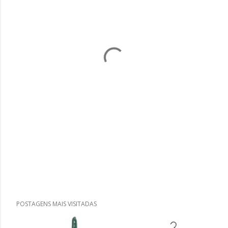
POSTAGENS MAIS VISITADAS