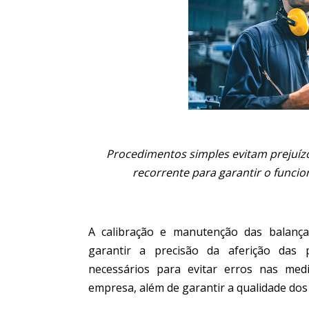
Procedimentos simples evitam prejuíz
recorrente para garantir o funci
A calibração e manutenção das balança
garantir a precisão da aferição das 
necessários para evitar erros nas medi
empresa, além de garantir a qualidade dos