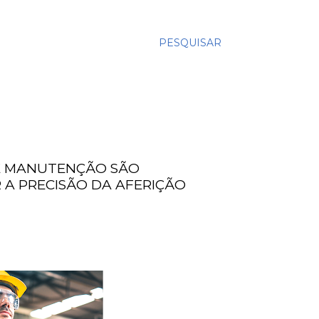
PESQUISAR
 E MANUTENÇÃO SÃO
A PRECISÃO DA AFERIÇÃO