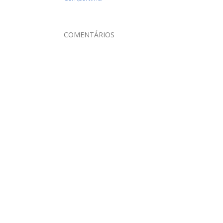
COMENTÁRIOS