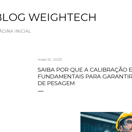
Pular para o conteúdo principal
BLOG WEIGHTECH
ÁGINA INICIAL
maio 10, 2023
SAIBA POR QUE A CALIBRAÇÃO
FUNDAMENTAIS PARA GARANTIR 
DE PESAGEM