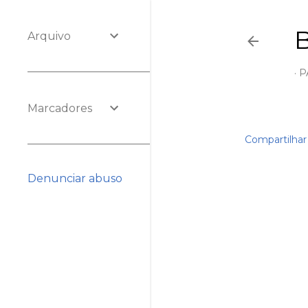
Arquivo
P
Marcadores
Compartilhar
Denunciar abuso