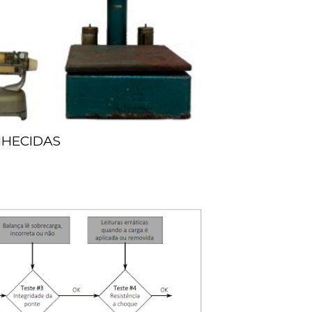
NHECIDAS