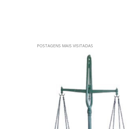
POSTAGENS MAIS VISITADAS