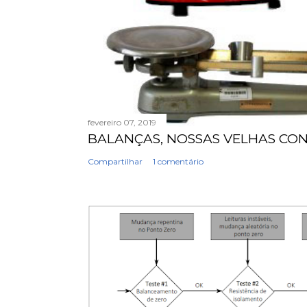
fevereiro 07, 2019
BALANÇAS, NOSSAS VELHAS CO
Compartilhar
1 comentário