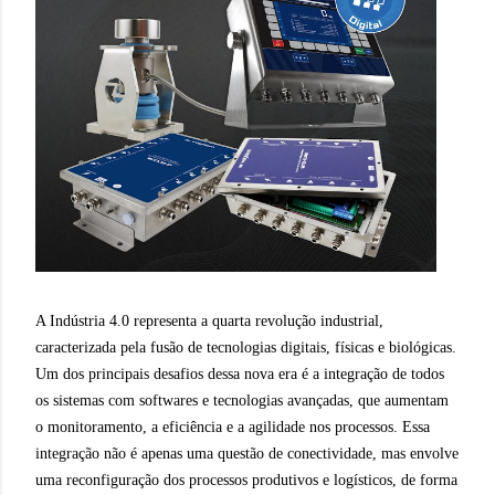
A Indústria 4.0 representa a quarta revolução industrial,
caracterizada pela fusão de tecnologias digitais, físicas e biológicas.
Um dos principais desafios dessa nova era é a integração de todos
os sistemas com softwares e tecnologias avançadas, que aumentam
o monitoramento, a eficiência e a agilidade nos processos. Essa
integração não é apenas uma questão de conectividade, mas envolve
uma reconfiguração dos processos produtivos e logísticos, de forma