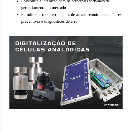
Possibilita a interação com os principais softwares de
gerenciamento do mercado
Permite o uso de ferramentas de acesso remoto para análises
preventivas e diagnósticos de erro.