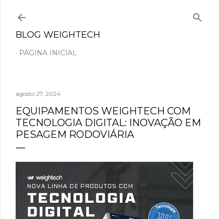
Pular para o conteúdo principal
BLOG WEIGHTECH
PÁGINA INICIAL
agosto 27, 2024
EQUIPAMENTOS WEIGHTECH COM
TECNOLOGIA DIGITAL: INOVAÇÃO EM
PESAGEM RODOVIÁRIA