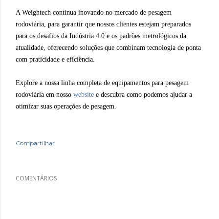
A Weightech continua inovando no mercado de pesagem
rodoviária, para garantir que nossos clientes estejam preparados
para os desafios da Indústria 4.0 e os padrões metrológicos da
atualidade, oferecendo soluções que combinam tecnologia de ponta
com praticidade e eficiência.
Explore a nossa linha completa de equipamentos para pesagem
rodoviária em nosso
website
e descubra como podemos ajudar a
otimizar suas operações de pesagem.
Compartilhar
COMENTÁRIOS