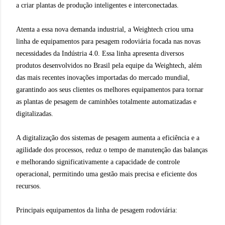
a criar plantas de produção inteligentes e interconectadas.
Atenta a essa nova demanda industrial, a Weightech criou uma
linha de equipamentos para pesagem rodoviária focada nas novas
necessidades da Indústria 4.0. Essa linha apresenta diversos
produtos desenvolvidos no Brasil pela equipe da Weightech, além
das mais recentes inovações importadas do mercado mundial,
garantindo aos seus clientes os melhores equipamentos para tornar
as plantas de pesagem de caminhões totalmente automatizadas e
digitalizadas.
A digitalização dos sistemas de pesagem aumenta a eficiência e a
agilidade dos processos, reduz o tempo de manutenção das balanças
e melhorando significativamente a capacidade de controle
operacional, permitindo
uma gestão mais precisa e eficiente dos
recursos.
Principais equipamentos da linha de pesagem rodoviária: