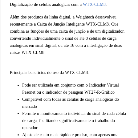
Digitalização de células analógicas com a
WTX-CLM8
:
Além dos produtos da linha digital, a Weightech desenvolveu
recentemente a Caixa de Junção Inteligente WTX-CLM8. Que
combina as funções de uma caixa de junção e de um digitalizador,
convertendo individualmente o sinal de até 8 células de carga
analógicas em sinal digital, ou até 16 com a interligação de duas
caixas WTX-CLM8.
Principais benefícios do uso da WTX-CLM8:
Pode ser utilizada em conjunto com o Indicador Virtual
Pesonet ou o indicador de pesagem WT27-R-Gráfico
Compatível com todas as células de carga analógicas do
mercado
Permite o monitoramento individual do sinal de cada célula
de carga, facilitando significativamente o trabalho do
operador
Ajuste de canto mais rápido e preciso, com apenas uma