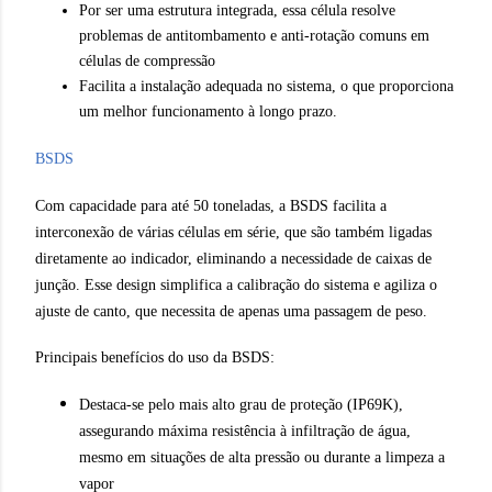
Por ser uma estrutura integrada, essa célula resolve
problemas de antitombamento e anti-rotação comuns em
células de compressão
Facilita a instalação adequada no sistema, o que proporciona
um melhor funcionamento à longo prazo.
BSDS
Com capacidade para até 50 toneladas, a BSDS facilita a
interconexão de várias células em série, que são também ligadas
diretamente ao indicador, eliminando a necessidade de caixas de
junção. Esse design simplifica a calibração do sistema e agiliza o
ajuste de canto, que necessita de apenas uma passagem de peso.
Principais benefícios do uso da BSDS:
Destaca-se pelo mais alto grau de proteção (IP69K),
assegurando máxima resistência à infiltração de água,
mesmo em situações de alta pressão ou durante a limpeza a
vapor