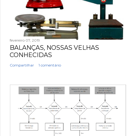
fevereiro 07, 2019
BALANÇAS, NOSSAS VELHAS
CONHECIDAS
Compartilhar
1 comentário