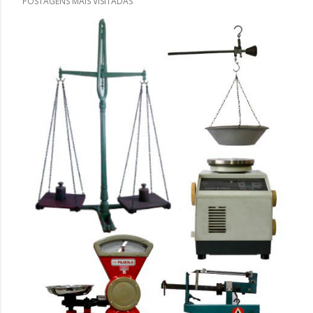
POSTAGENS MAIS VISITADAS