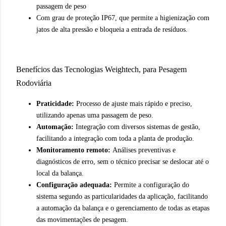
passagem de peso
Com grau de proteção IP67, que permite a higienização com
jatos de alta pressão e bloqueia a entrada de resíduos.
Benefícios das Tecnologias Weightech, para Pesagem
Rodoviária
Praticidade:
Processo de ajuste mais rápido e preciso,
utilizando apenas uma passagem de peso.
Automação:
Integração com diversos sistemas de gestão,
facilitando a integração com toda a planta de produção.
Monitoramento remoto:
Análises preventivas e
diagnósticos de erro, sem o técnico precisar se deslocar até o
local da balança.
Configuração adequada:
Permite a configuração do
sistema segundo as particularidades da aplicação, facilitando
a automação da balança e o gerenciamento de todas as etapas
das movimentações de pesagem.