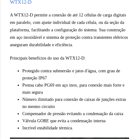
WTX12-D
A WTX12-D permite a conexão de até 12 células de carga digitais
em paralelo, com ajuste individual de cada célula, ou da seção da
plataforma, facilitando a configuração do sistema. Sua construção
em aço inoxidável e sistema de proteção contra transientes elétricos
asseguram durabilidade e eficiência.
Principais benefícios do uso da WTX12-D:
Protegido contra submersão e jatos d'água, com grau de
proteção IP67
Prensa cabo PG69 em aço inox, para conexão mais forte e
mais segura
Número ilimitado para conexão de caixas de junções extras
no mesmo circuito
Compensador de pressão evitando a condensação da caixa
Válvula GORE que evita a condensação interna
Incrível estabilidade térmica.