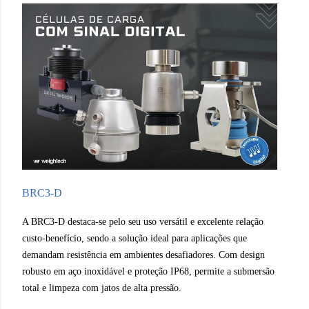
BRC3-D
A BRC3-D destaca-se pelo seu uso versátil e excelente relação
custo-benefício, sendo a solução ideal para aplicações que
demandam resistência em ambientes desafiadores. Com design
robusto em aço inoxidável e proteção IP68, permite a submersão
total e limpeza com jatos de alta pressão.