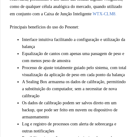
como de qualquer célula analógica do mercado, quando utilizado
em conjunto com a Caixa de Junção Inteligente
WTX-CLM8.
Principais benefícios do uso do Pesonet:
Interface intuitiva facilitando a configuração e utilização da
balança
Equalização de cantos com apenas uma passagem de peso e
com menos peso de amostra
Processo de ajuste totalmente guiado pelo sistema, com total
visualização da aplicação de peso em cada ponto da balança
A Sealing Box armazena os dados de calibração, permitindo
a substituição do computador, sem a necessitar de nova
calibração
Os dados de calibração podem ser salvos direto em um
backup, que pode ser feito em nuvem ou dispositivo de
armazenamento
Log e registro de processos com alerta de sobrecarga e
outras notificações