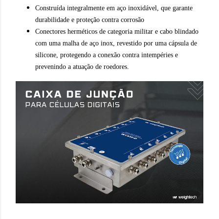
Construída integralmente em aço inoxidável, que garante
durabilidade e proteção contra corrosão
Conectores herméticos de categoria militar e cabo blindado
com uma malha de aço inox, revestido por uma cápsula de
silicone, protegendo a conexão contra intempéries e
prevenindo a atuação de roedores.